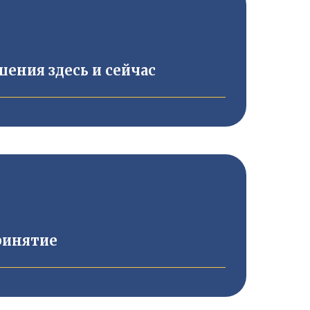
ения здесь и сейчас
ринятие