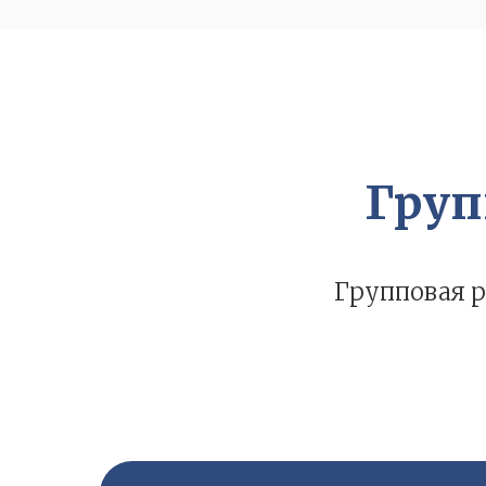
Груп
Групповая 