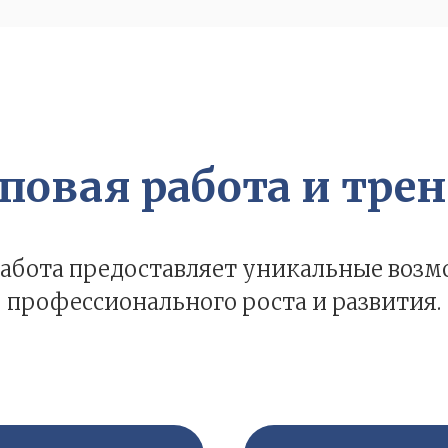
повая работа и тре
работа предоставляет уникальные возм
профессионального роста и развития.