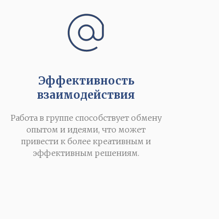
Эффективность
взаимодействия
Работа в группе способствует обмену
опытом и идеями, что может
привести к более креативным и
эффективным решениям.