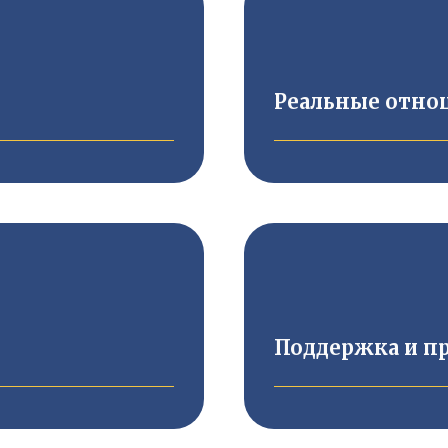
Реальные отнош
Поддержка и п