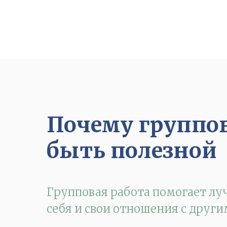
Почему группов
быть полезной
Групповая работа помогает л
себя и свои отношения с други