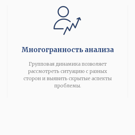
Многогранность анализа
Групповая динамика позволяет
рассмотреть ситуацию с разных
сторон и выявить скрытые аспекты
проблемы.