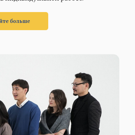
йте больше